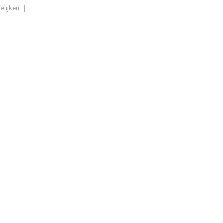
elijken