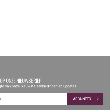
 OP ONZE NIEUWSBRIEF
ogte van onze nieuwste aanbiedingen en updates
ABONNEER