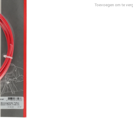
Toevoegen om te verg