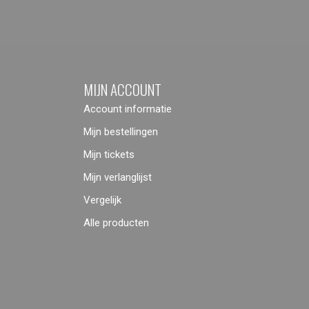
MIJN ACCOUNT
Account informatie
Mijn bestellingen
Mijn tickets
Mijn verlanglijst
Vergelijk
Alle producten