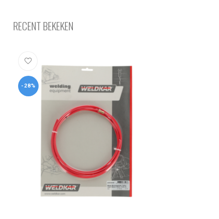
RECENT BEKEKEN
-28%