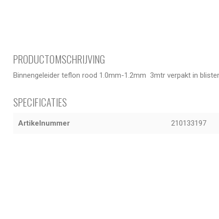
PRODUCTOMSCHRIJVING
Binnengeleider teflon rood 1.0mm-1.2mm 3mtr verpakt in bliste
SPECIFICATIES
Artikelnummer
210133197