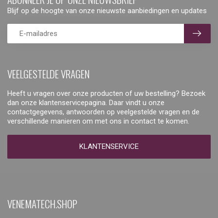
Blijf op de hoogte van onze nieuwste aanbiedingen en updates
VEELGESTELDE VRAGEN
Heeft u vragen over onze producten of uw bestelling? Bezoek
dan onze klantenservicepagina. Daar vindt u onze
contactgegevens, antwoorden op veelgestelde vragen en de
verschillende manieren om met ons in contact te komen.
KLANTENSERVICE
VENEMATECH.SHOP