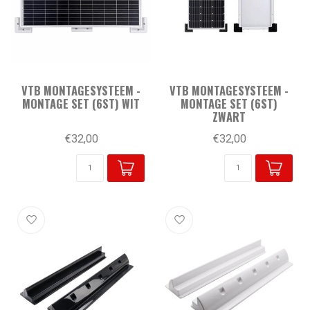
VTB MONTAGESYSTEEM -
VTB MONTAGESYSTEEM -
MONTAGE SET (6ST) WIT
MONTAGE SET (6ST)
ZWART
€32,00
€32,00