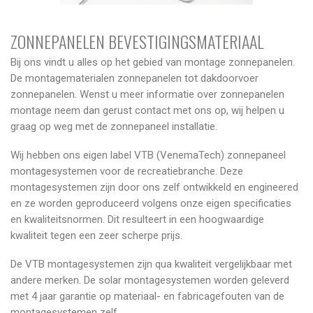
ZONNEPANELEN BEVESTIGINGSMATERIAAL
Bij ons vindt u alles op het gebied van montage zonnepanelen.
De montagematerialen zonnepanelen tot dakdoorvoer
zonnepanelen. Wenst u meer informatie over zonnepanelen
montage neem dan gerust contact met ons op, wij helpen u
graag op weg met de zonnepaneel installatie.
Wij hebben ons eigen label VTB (VenemaTech) zonnepaneel
montagesystemen voor de recreatiebranche. Deze
montagesystemen zijn door ons zelf ontwikkeld en engineered
en ze worden geproduceerd volgens onze eigen specificaties
en kwaliteitsnormen. Dit resulteert in een hoogwaardige
kwaliteit tegen een zeer scherpe prijs.
De VTB montagesystemen zijn qua kwaliteit vergelijkbaar met
andere merken. De solar montagesystemen worden geleverd
met 4 jaar garantie op materiaal- en fabricagefouten van de
montagesystemen zelf.