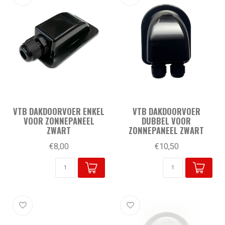
VTB DAKDOORVOER ENKEL
VTB DAKDOORVOER
VOOR ZONNEPANEEL
DUBBEL VOOR
ZWART
ZONNEPANEEL ZWART
€8,00
€10,50