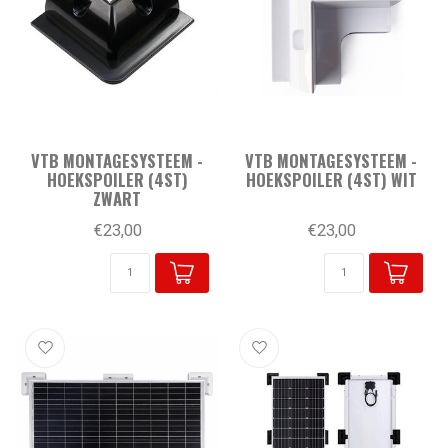
VTB MONTAGESYSTEEM -
VTB MONTAGESYSTEEM -
HOEKSPOILER (4ST)
HOEKSPOILER (4ST) WIT
ZWART
€23,00
€23,00