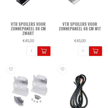
VTB SPOILERS VOOR
VTB SPOILERS VOOR
ZONNEPANEEL 68 CM
ZONNEPANEEL 68 CM WIT
ZWART
€45,00
€45,00