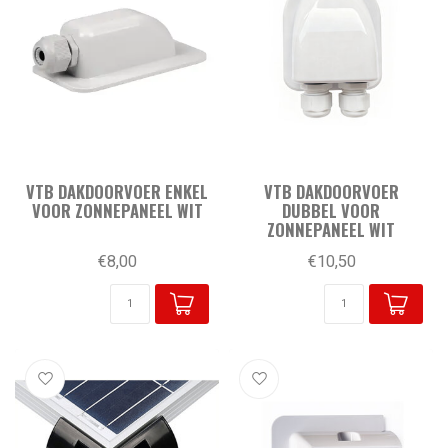
VTB DAKDOORVOER ENKEL
VTB DAKDOORVOER
VOOR ZONNEPANEEL WIT
DUBBEL VOOR
ZONNEPANEEL WIT
€8,00
€10,50