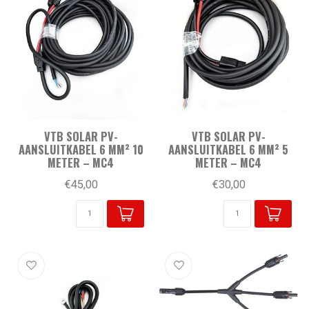
VTB SOLAR PV-
VTB SOLAR PV-
AANSLUITKABEL 6 MM² 10
AANSLUITKABEL 6 MM² 5
METER – MC4
METER – MC4
€45,00
€30,00