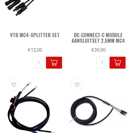
VTB MC4-SPLITTER SET
DC-CONNECT-C MODULE
AANSLUITSET 2,5MM MC4
€12,00
€39,90