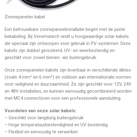
Zonnepanelen kabel
Een betrouwbare zonnepaneelinstallatie begint met de juiste
bekabeling. Bij Venematech vindt u hoogwaardige solar kabels
die speciaal zijn ontworpen voor gebruik in PV-systemen. Deze
kabels zijn dubbel geïsoleerd, UV- en weerbestendig en
geschikt voor zowel binnen- als buitengebruik.
Onze zonnepanelen kabels zijn leverbaar in verschillende diktes
(zoals 4 mm² en 6 mm²) en voldoen aan internationale normen
voor veiligheid en duurzaamheid. Ze zijn geschikt voor 12V, 24V
en 48V installaties, en kunnen eenvoudig gecombineerd worden
met MC4 connectoren voor een professionele aansluiting.
Voordelen van onze solar kabels:
– Geschikt voor langdurig buitengebruik
– Hoge temperatuurbestendigheid en UV-bestendig
– Flexibel en eenvoudig te verwerken