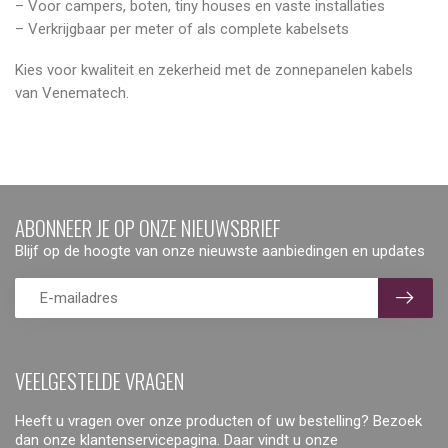
– Voor campers, boten, tiny houses en vaste installaties
– Verkrijgbaar per meter of als complete kabelsets
Kies voor kwaliteit en zekerheid met de zonnepanelen kabels
van Venematech.
ABONNEER JE OP ONZE NIEUWSBRIEF
Blijf op de hoogte van onze nieuwste aanbiedingen en updates
VEELGESTELDE VRAGEN
Heeft u vragen over onze producten of uw bestelling? Bezoek
dan onze klantenservicepagina. Daar vindt u onze