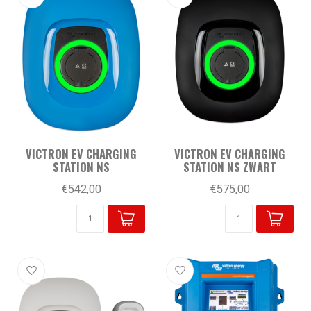
VICTRON EV CHARGING
VICTRON EV CHARGING
STATION NS
STATION NS ZWART
€542,00
€575,00