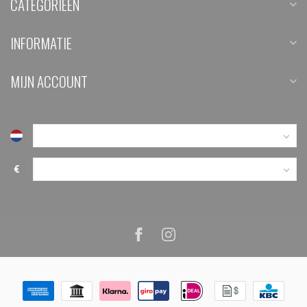
CATEGORIEËN
INFORMATIE
MIJN ACCOUNT
€