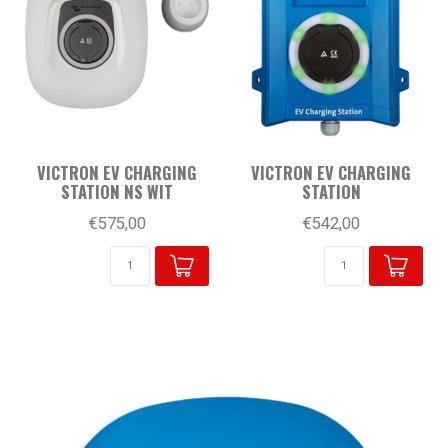
VICTRON EV CHARGING
VICTRON EV CHARGING
STATION NS WIT
STATION
€575,00
€542,00