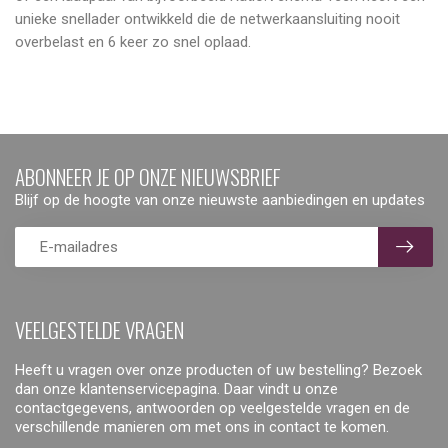
unieke snellader ontwikkeld die de netwerkaansluiting nooit
overbelast en 6 keer zo snel oplaad.
ABONNEER JE OP ONZE NIEUWSBRIEF
Blijf op de hoogte van onze nieuwste aanbiedingen en updates
VEELGESTELDE VRAGEN
Heeft u vragen over onze producten of uw bestelling? Bezoek
dan onze klantenservicepagina. Daar vindt u onze
contactgegevens, antwoorden op veelgestelde vragen en de
verschillende manieren om met ons in contact te komen.