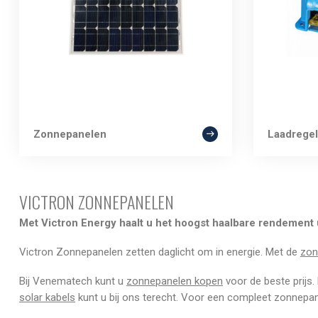
Zonnepanelen
Laadregel
VICTRON ZONNEPANELEN
Met Victron Energy haalt u het hoogst haalbare rendement u
Victron Zonnepanelen zetten daglicht om in energie. Met de
zon
Bij Venematech kunt u
zonnepanelen kopen
voor de beste prijs
solar kabels
kunt u bij ons terecht. Voor een compleet zonnepan