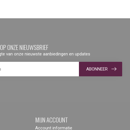
 OP ONZE NIEUWSBRIEF
ogte van onze nieuwste aanbiedingen en updates
ABONNEER
MIJN ACCOUNT
Account informatie