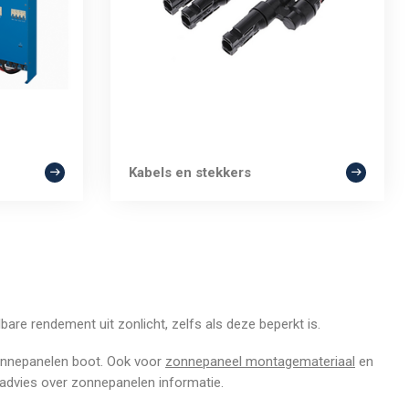
Kabels en stekkers
are rendement uit zonlicht, zelfs als deze beperkt is.
zonnepanelen boot. Ook voor
zonnepaneel montagemateriaal
en
 advies over zonnepanelen informatie.