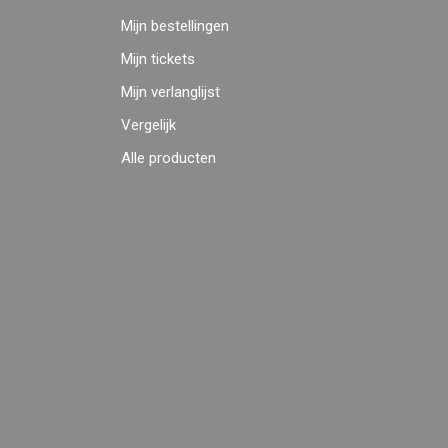
Mijn bestellingen
Mijn tickets
Mijn verlanglijst
Vergelijk
Alle producten