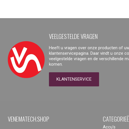
VEELGESTELDE VRAGEN
Heeft u vragen over onze producten of uw
klantenservicepagina. Daar vindt u onze 
veelgestelde vragen en de verschillende 
komen.
KLANTENSERVICE
VENEMATECH.SHOP
CATEGORIE
Accu's