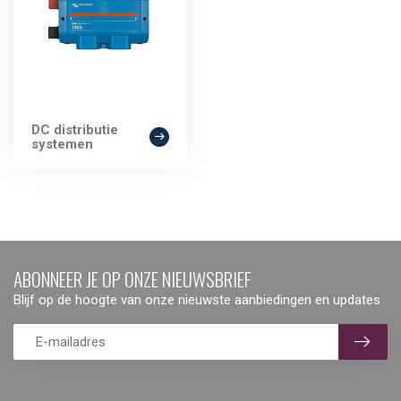
DC distributie
systemen
ABONNEER JE OP ONZE NIEUWSBRIEF
Blijf op de hoogte van onze nieuwste aanbiedingen en updates