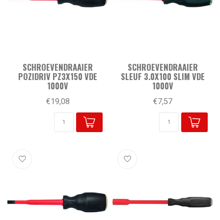
SCHROEVENDRAAIER
SCHROEVENDRAAIER
POZIDRIV PZ3X150 VDE
SLEUF 3.0X100 SLIM VDE
1000V
1000V
€19,08
€7,57