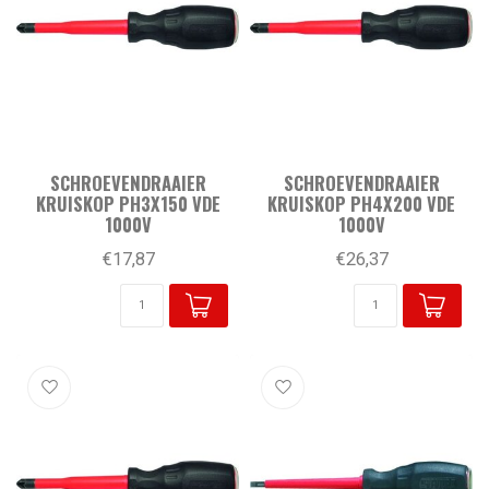
SCHROEVENDRAAIER
SCHROEVENDRAAIER
KRUISKOP PH3X150 VDE
KRUISKOP PH4X200 VDE
1000V
1000V
€17,87
€26,37