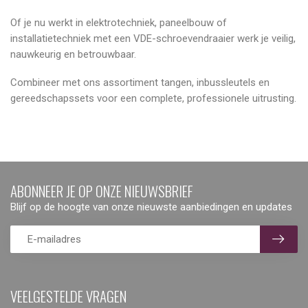
Of je nu werkt in elektrotechniek, paneelbouw of
installatietechniek met een VDE-schroevendraaier werk je veilig,
nauwkeurig en betrouwbaar.
Combineer met ons assortiment tangen, inbussleutels en
gereedschapssets voor een complete, professionele uitrusting.
ABONNEER JE OP ONZE NIEUWSBRIEF
Blijf op de hoogte van onze nieuwste aanbiedingen en updates
VEELGESTELDE VRAGEN