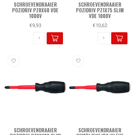
SCHROEVENDRAAIER
SCHROEVENDRAAIER
POZIDRIV PZ0X60 VDE
POZIDRIV PZ1X75 SLIM
1000V
VDE 1000V
€9,93
€10,62
SCHROEVENDRAAIER
SCHROEVENDRAAIER