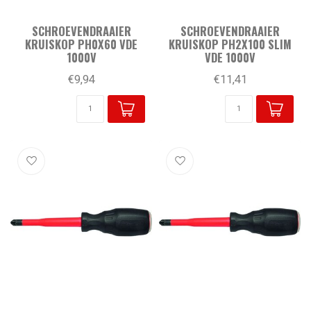
SCHROEVENDRAAIER
SCHROEVENDRAAIER
KRUISKOP PH0X60 VDE
KRUISKOP PH2X100 SLIM
1000V
VDE 1000V
€9,94
€11,41