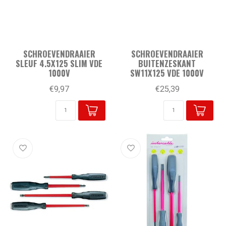
SCHROEVENDRAAIER
SCHROEVENDRAAIER
SLEUF 4.5X125 SLIM VDE
BUITENZESKANT
1000V
SW11X125 VDE 1000V
€9,97
€25,39