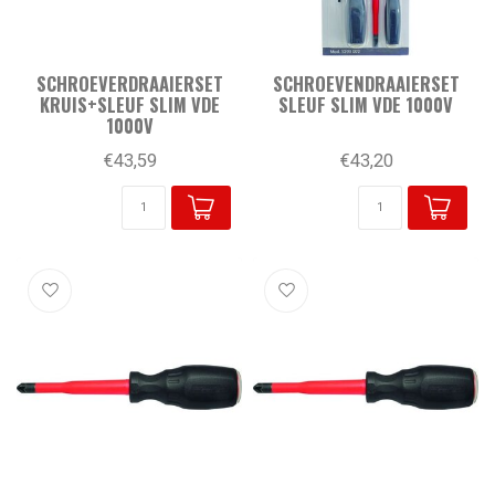
SCHROEVERDRAAIERSET
SCHROEVENDRAAIERSET
KRUIS+SLEUF SLIM VDE
SLEUF SLIM VDE 1000V
1000V
€43,59
€43,20