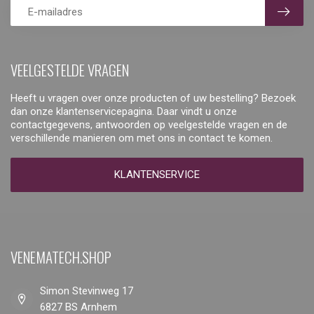
VEELGESTELDE VRAGEN
Heeft u vragen over onze producten of uw bestelling? Bezoek
dan onze klantenservicepagina. Daar vindt u onze
contactgegevens, antwoorden op veelgestelde vragen en de
verschillende manieren om met ons in contact te komen.
KLANTENSERVICE
VENEMATECH.SHOP
Simon Stevinweg 17
6827 BS Arnhem