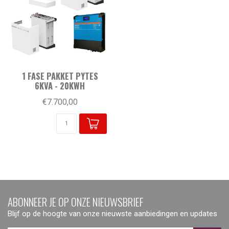
1 FASE PAKKET PYTES
6KVA - 20KWH
€7.700,00
ABONNEER JE OP ONZE NIEUWSBRIEF
Blijf op de hoogte van onze nieuwste aanbiedingen en updates