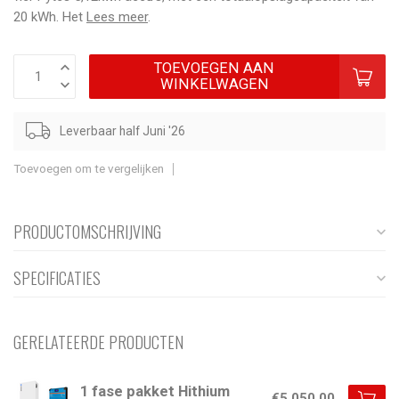
20 kWh. Het
Lees meer
.
TOEVOEGEN AAN
WINKELWAGEN
Leverbaar half Juni '26
Toevoegen om te vergelijken
PRODUCTOMSCHRIJVING
SPECIFICATIES
GERELATEERDE PRODUCTEN
1 fase pakket Hithium
€5.050,00