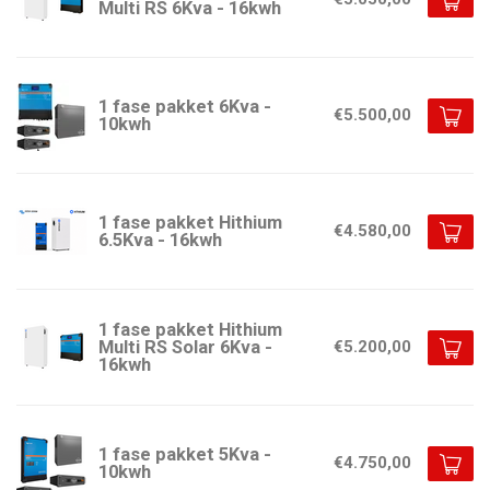
Multi RS 6Kva - 16kwh
1 fase pakket 6Kva -
€5.500,00
10kwh
1 fase pakket Hithium
€4.580,00
6.5Kva - 16kwh
1 fase pakket Hithium
Multi RS Solar 6Kva -
€5.200,00
16kwh
1 fase pakket 5Kva -
€4.750,00
10kwh