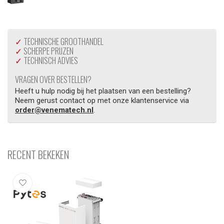
✓
TECHNISCHE GROOTHANDEL
✓
SCHERPE PRIJZEN
✓
TECHNISCH ADVIES
VRAGEN OVER BESTELLEN?
Heeft u hulp nodig bij het plaatsen van een bestelling?
Neem gerust contact op met onze klantenservice via
order@venematech.nl
.
RECENT BEKEKEN