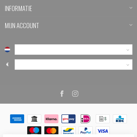
INFORMATIE
MIJN ACCOUNT
€