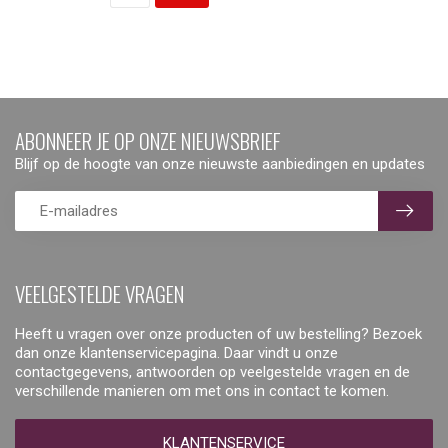
ABONNEER JE OP ONZE NIEUWSBRIEF
Blijf op de hoogte van onze nieuwste aanbiedingen en updates
VEELGESTELDE VRAGEN
Heeft u vragen over onze producten of uw bestelling? Bezoek
dan onze klantenservicepagina. Daar vindt u onze
contactgegevens, antwoorden op veelgestelde vragen en de
verschillende manieren om met ons in contact te komen.
KLANTENSERVICE