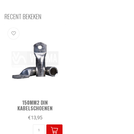
RECENT BEKEKEN
150MM2 DIN
KABELSCHOENEN
€13,95