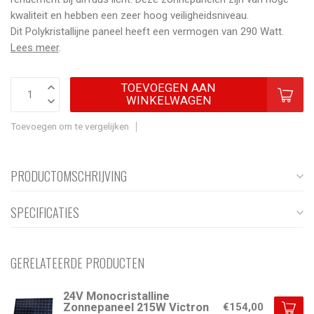
kwaliteit en hebben een zeer hoog veiligheidsniveau.
Dit Polykristallijne paneel heeft een vermogen van 290 Watt.
Lees meer
.
TOEVOEGEN AAN
WINKELWAGEN
Toevoegen om te vergelijken
PRODUCTOMSCHRIJVING
SPECIFICATIES
GERELATEERDE PRODUCTEN
24V Monocristalline
Zonnepaneel 215W Victron
€154,00