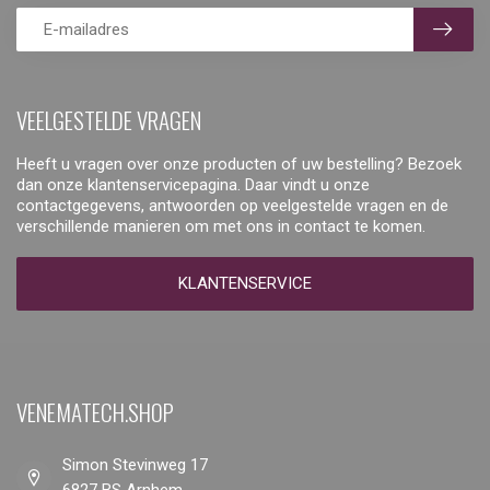
VEELGESTELDE VRAGEN
Heeft u vragen over onze producten of uw bestelling? Bezoek
dan onze klantenservicepagina. Daar vindt u onze
contactgegevens, antwoorden op veelgestelde vragen en de
verschillende manieren om met ons in contact te komen.
KLANTENSERVICE
VENEMATECH.SHOP
Simon Stevinweg 17
6827 BS Arnhem