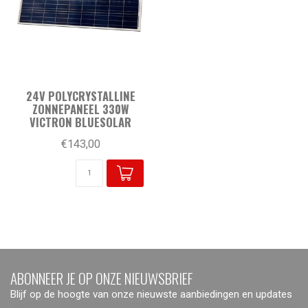
24V POLYCRYSTALLINE
ZONNEPANEEL 330W
VICTRON BLUESOLAR
€143,00
ABONNEER JE OP ONZE NIEUWSBRIEF
Blijf op de hoogte van onze nieuwste aanbiedingen en updates