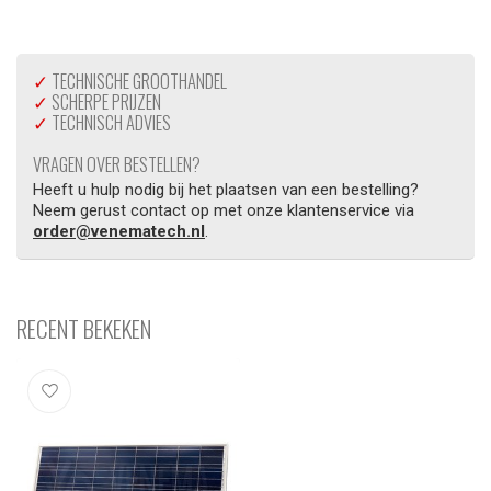
✓
TECHNISCHE GROOTHANDEL
✓
SCHERPE PRIJZEN
✓
TECHNISCH ADVIES
VRAGEN OVER BESTELLEN?
Heeft u hulp nodig bij het plaatsen van een bestelling?
Neem gerust contact op met onze klantenservice via
order@venematech.nl
.
RECENT BEKEKEN