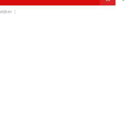
elijken