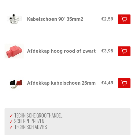
Kabelschoen 90° 35mm2
€2,59
Afdekkap hoog rood of zwart
€3,95
Afdekkap kabelschoen 25mm
€4,49
✓
TECHNISCHE GROOTHANDEL
✓
SCHERPE PRIJZEN
✓
TECHNISCH ADVIES