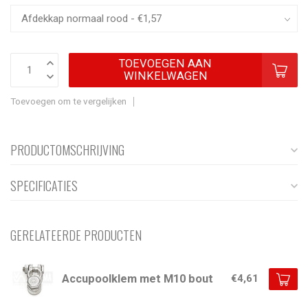
TOEVOEGEN AAN
WINKELWAGEN
Toevoegen om te vergelijken
PRODUCTOMSCHRIJVING
SPECIFICATIES
GERELATEERDE PRODUCTEN
Accupoolklem met M10 bout
€4,61