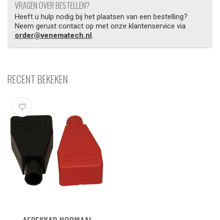
VRAGEN OVER BESTELLEN?
Heeft u hulp nodig bij het plaatsen van een bestelling?
Neem gerust contact op met onze klantenservice via
order@venematech.nl
.
RECENT BEKEKEN