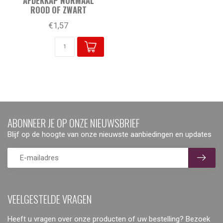
AFDEKKAP NORMAAL
ROOD OF ZWART
€1,57
ABONNEER JE OP ONZE NIEUWSBRIEF
Blijf op de hoogte van onze nieuwste aanbiedingen en updates
VEELGESTELDE VRAGEN
Heeft u vragen over onze producten of uw bestelling? Bezoek