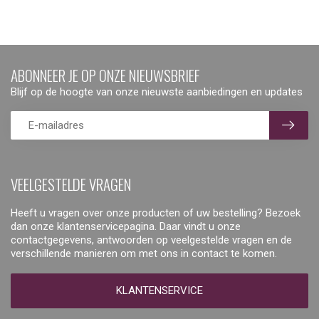
ABONNEER JE OP ONZE NIEUWSBRIEF
Blijf op de hoogte van onze nieuwste aanbiedingen en updates
VEELGESTELDE VRAGEN
Heeft u vragen over onze producten of uw bestelling? Bezoek
dan onze klantenservicepagina. Daar vindt u onze
contactgegevens, antwoorden op veelgestelde vragen en de
verschillende manieren om met ons in contact te komen.
KLANTENSERVICE