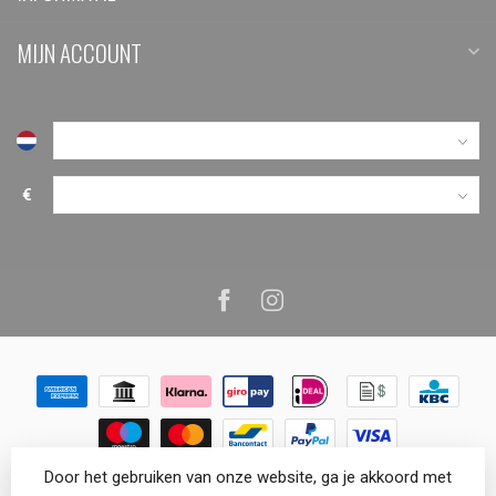
MIJN ACCOUNT
€
Door het gebruiken van onze website, ga je akkoord met
© Copyright 2026 VenemaTech.shop