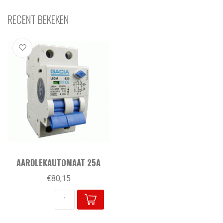
RECENT BEKEKEN
AARDLEKAUTOMAAT 25A
€80,15