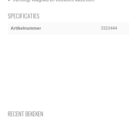
SPECIFICATIES
Artikelnummer
3323444
RECENT BEKEKEN