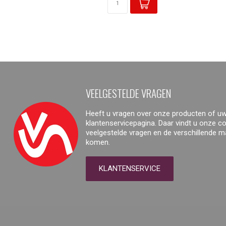
VEELGESTELDE VRAGEN
Heeft u vragen over onze producten of uw
klantenservicepagina. Daar vindt u onze 
veelgestelde vragen en de verschillende 
komen.
KLANTENSERVICE