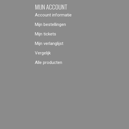
MIJN ACCOUNT
Account informatie
Mijn bestellingen
Mijn tickets
Mijn verlanglijst
Vergelijk
Alle producten