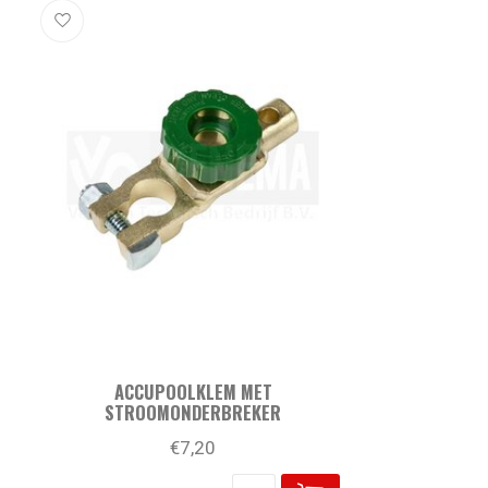
ACCUPOOLKLEM MET
STROOMONDERBREKER
€7,20