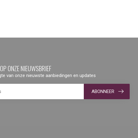
 OP ONZE NIEUWSBRIEF
ogte van onze nieuwste aanbiedingen en updates
ABONNEER