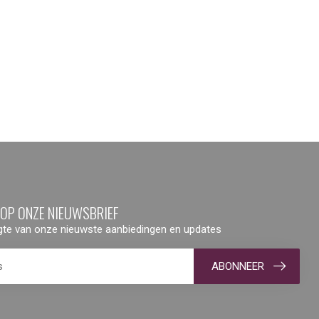
 OP ONZE NIEUWSBRIEF
ogte van onze nieuwste aanbiedingen en updates
ABONNEER