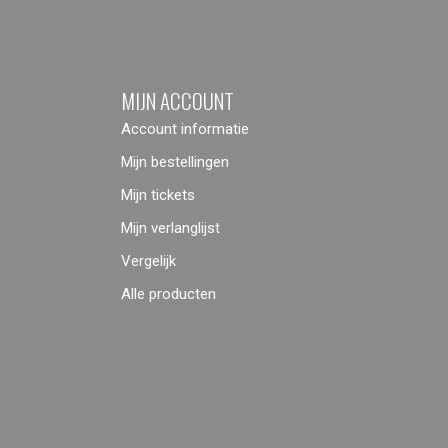
MIJN ACCOUNT
Account informatie
Mijn bestellingen
Mijn tickets
Mijn verlanglijst
Vergelijk
Alle producten