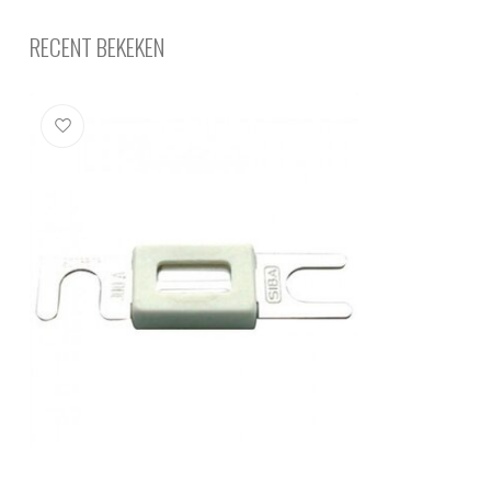
RECENT BEKEKEN