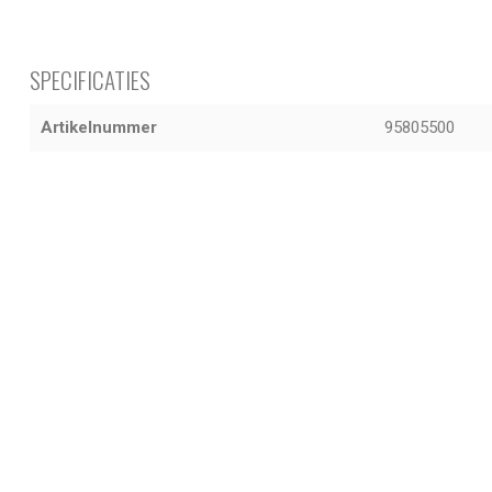
SPECIFICATIES
Artikelnummer
95805500