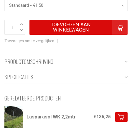
TOEVOEGEN AAN
WINKELWAGEN
Toevoegen om te vergelijken
PRODUCTOMSCHRIJVING
SPECIFICATIES
GERELATEERDE PRODUCTEN
Lasparasol WK 2,2mtr
€135,25