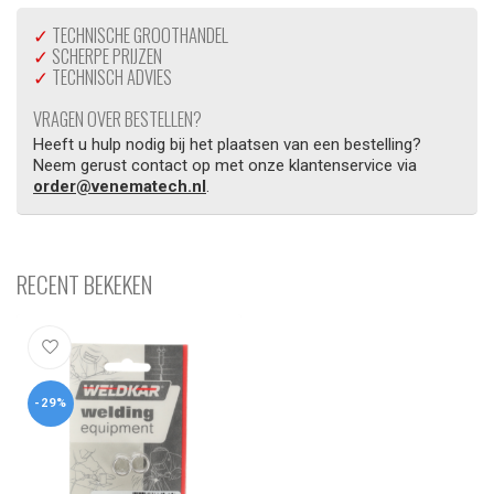
✓
TECHNISCHE GROOTHANDEL
✓
SCHERPE PRIJZEN
✓
TECHNISCH ADVIES
VRAGEN OVER BESTELLEN?
Heeft u hulp nodig bij het plaatsen van een bestelling?
Neem gerust contact op met onze klantenservice via
order@venematech.nl
.
RECENT BEKEKEN
-29%