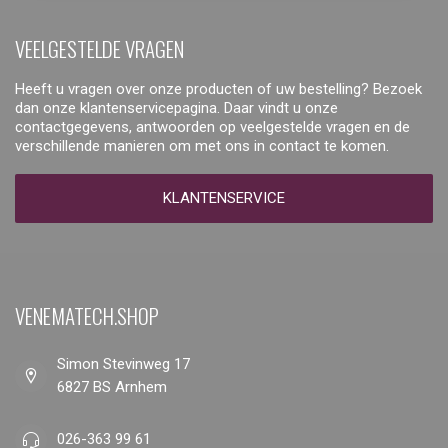
VEELGESTELDE VRAGEN
Heeft u vragen over onze producten of uw bestelling? Bezoek
dan onze klantenservicepagina. Daar vindt u onze
contactgegevens, antwoorden op veelgestelde vragen en de
verschillende manieren om met ons in contact te komen.
KLANTENSERVICE
VENEMATECH.SHOP
Simon Stevinweg 17
6827 BS Arnhem
026-363 99 61