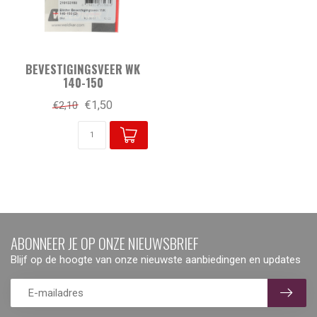
BEVESTIGINGSVEER WK
140-150
€1,50
€2,10
ABONNEER JE OP ONZE NIEUWSBRIEF
Blijf op de hoogte van onze nieuwste aanbiedingen en updates