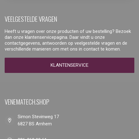
VEELGESTELDE VRAGEN
Heeft u vragen over onze producten of uw bestelling? Bezoek
dan onze klantenservicepagina. Daar vindt u onze
contactgegevens, antwoorden op veelgestelde vragen en de
verschillende manieren om met ons in contact te komen.
KLANTENSERVICE
VENEMATECH.SHOP
Simon Stevinweg 17
6827 BS Arnhem