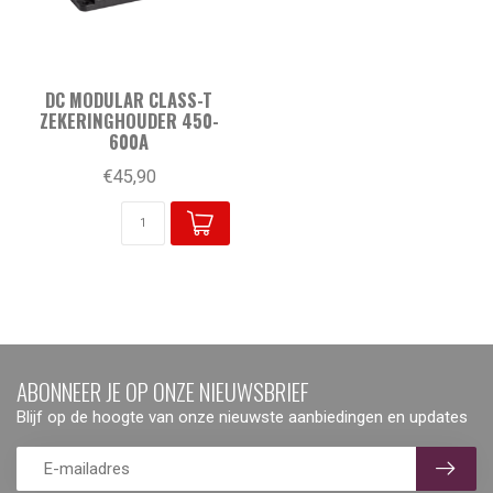
DC MODULAR CLASS-T
ZEKERINGHOUDER 450-
600A
€45,90
ABONNEER JE OP ONZE NIEUWSBRIEF
Blijf op de hoogte van onze nieuwste aanbiedingen en updates