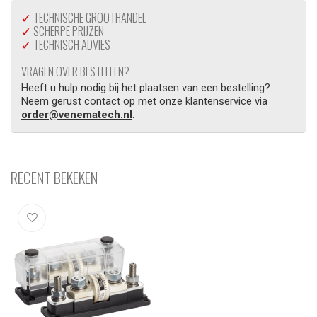
✓
TECHNISCHE GROOTHANDEL
✓
SCHERPE PRIJZEN
✓
TECHNISCH ADVIES
VRAGEN OVER BESTELLEN?
Heeft u hulp nodig bij het plaatsen van een bestelling?
Neem gerust contact op met onze klantenservice via
order@venematech.nl
.
RECENT BEKEKEN