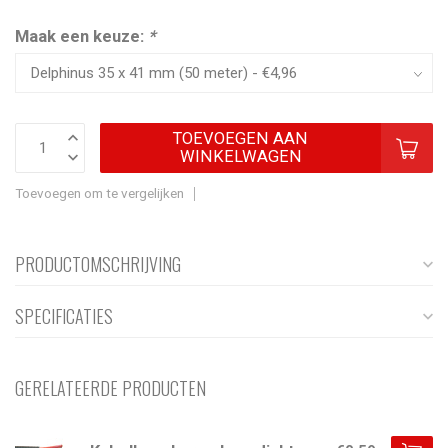
Maak een keuze:
*
TOEVOEGEN AAN
WINKELWAGEN
Toevoegen om te vergelijken
PRODUCTOMSCHRIJVING
SPECIFICATIES
GERELATEERDE PRODUCTEN