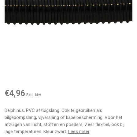
€4,96
Excl. btw
Delphinus, PVC afzuigslang. Ook te gebruiken als
bilgepompslang, vijverslang of kabelbescherming. Voor het
afzuigen van lucht, stoffen en poeders. Zeer flexibel, ook bij
lage temperaturen. Kleur zwart.
Lees meer
.