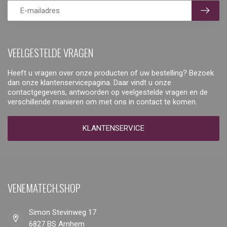
VEELGESTELDE VRAGEN
Heeft u vragen over onze producten of uw bestelling? Bezoek
dan onze klantenservicepagina. Daar vindt u onze
contactgegevens, antwoorden op veelgestelde vragen en de
verschillende manieren om met ons in contact te komen.
KLANTENSERVICE
VENEMATECH.SHOP
Simon Stevinweg 17
6827 BS Arnhem