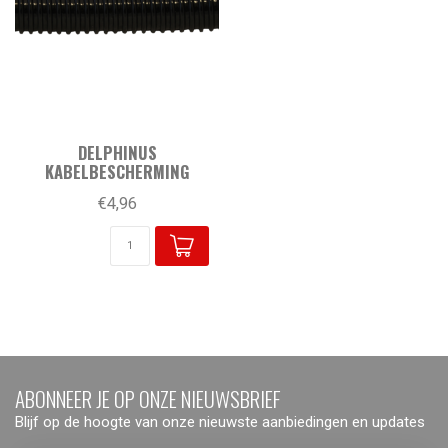
DELPHINUS
KABELBESCHERMING
€4,96
ABONNEER JE OP ONZE NIEUWSBRIEF
Blijf op de hoogte van onze nieuwste aanbiedingen en updates