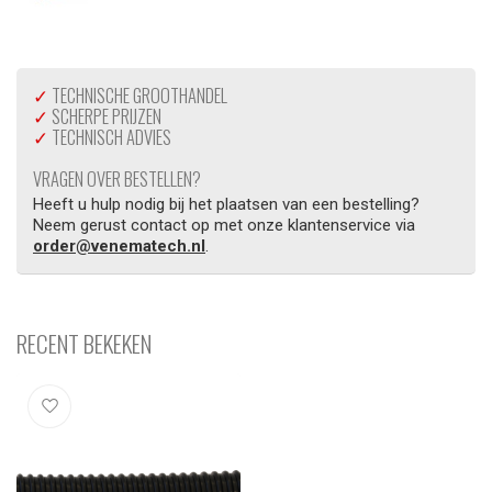
✓
TECHNISCHE GROOTHANDEL
✓
SCHERPE PRIJZEN
✓
TECHNISCH ADVIES
VRAGEN OVER BESTELLEN?
Heeft u hulp nodig bij het plaatsen van een bestelling?
Neem gerust contact op met onze klantenservice via
order@venematech.nl
.
RECENT BEKEKEN