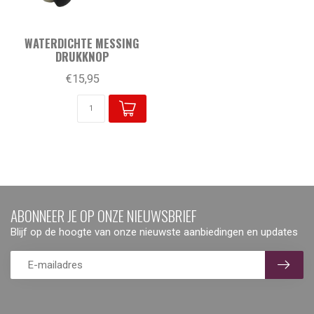
WATERDICHTE MESSING
DRUKKNOP
€15,95
ABONNEER JE OP ONZE NIEUWSBRIEF
Blijf op de hoogte van onze nieuwste aanbiedingen en updates