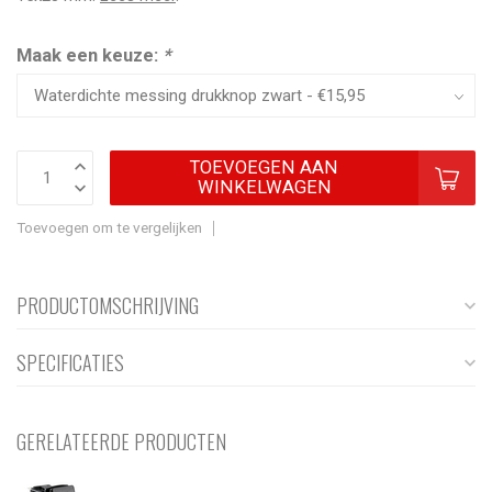
Maak een keuze:
*
TOEVOEGEN AAN
WINKELWAGEN
Toevoegen om te vergelijken
PRODUCTOMSCHRIJVING
SPECIFICATIES
GERELATEERDE PRODUCTEN