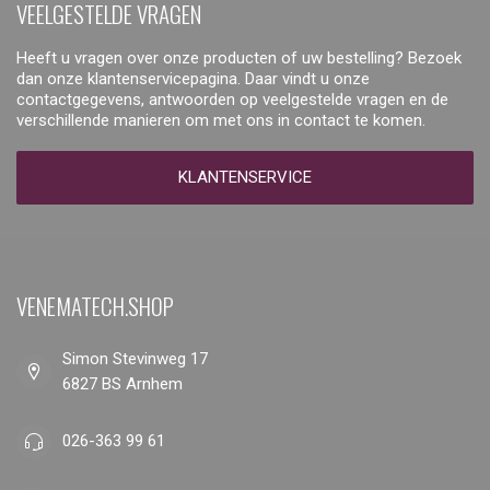
VEELGESTELDE VRAGEN
Heeft u vragen over onze producten of uw bestelling? Bezoek
dan onze klantenservicepagina. Daar vindt u onze
contactgegevens, antwoorden op veelgestelde vragen en de
verschillende manieren om met ons in contact te komen.
KLANTENSERVICE
VENEMATECH.SHOP
Simon Stevinweg 17
6827 BS Arnhem
026-363 99 61