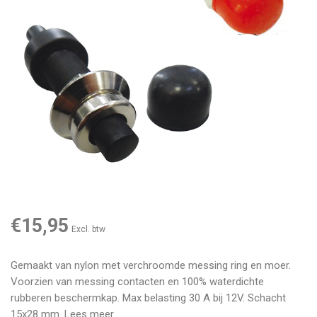
€15,95
Excl. btw
Gemaakt van nylon met verchroomde messing ring en moer.
Voorzien van messing contacten en 100% waterdichte
rubberen beschermkap. Max belasting 30 A bij 12V. Schacht
15x28 mm.
Lees meer
.