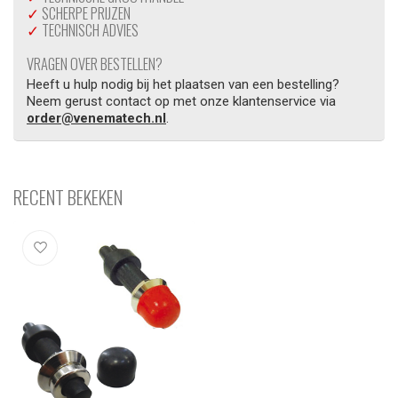
✓
SCHERPE PRIJZEN
✓
TECHNISCH ADVIES
VRAGEN OVER BESTELLEN?
Heeft u hulp nodig bij het plaatsen van een bestelling?
Neem gerust contact op met onze klantenservice via
order@venematech.nl
.
RECENT BEKEKEN