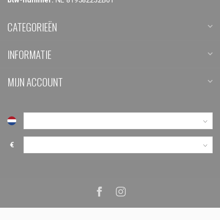
CATEGORIEËN
INFORMATIE
MIJN ACCOUNT
€