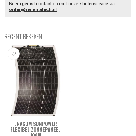
Neem gerust contact op met onze klantenservice via
order@venematech.nl
.
RECENT BEKEKEN
ENACOM SUNPOWER
FLEXIBEL ZONNEPANEEL
100W