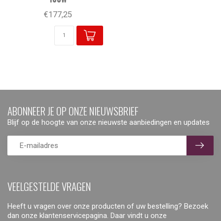
€177,25
ABONNEER JE OP ONZE NIEUWSBRIEF
Blijf op de hoogte van onze nieuwste aanbiedingen en updates
VEELGESTELDE VRAGEN
Heeft u vragen over onze producten of uw bestelling? Bezoek
dan onze klantenservicepagina. Daar vindt u onze