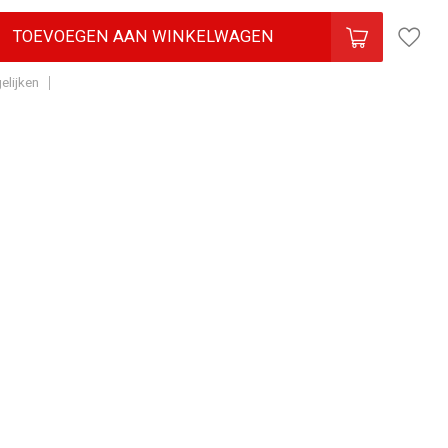
TOEVOEGEN AAN WINKELWAGEN
elijken