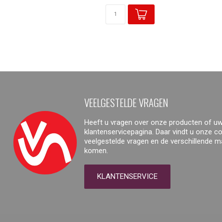
VEELGESTELDE VRAGEN
Heeft u vragen over onze producten of uw
klantenservicepagina. Daar vindt u onze 
veelgestelde vragen en de verschillende 
komen.
KLANTENSERVICE