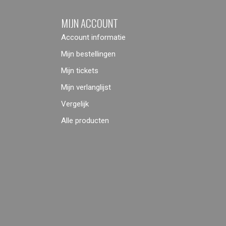
MIJN ACCOUNT
Account informatie
Mijn bestellingen
Mijn tickets
Mijn verlanglijst
Vergelijk
Alle producten