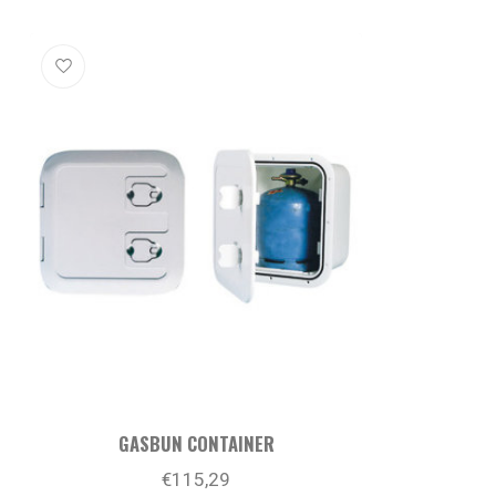
GASBUN CONTAINER
€115,29