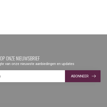
 OP ONZE NIEUWSBRIEF
ogte van onze nieuwste aanbiedingen en updates
ABONNEER