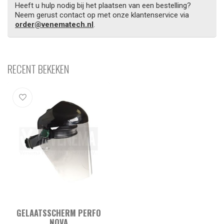
Heeft u hulp nodig bij het plaatsen van een bestelling?
Neem gerust contact op met onze klantenservice via
order@venematech.nl
.
RECENT BEKEKEN
GELAATSSCHERM PERFO
NOVA