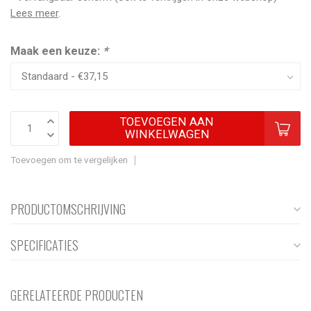
Lees meer
.
Maak een keuze:
*
TOEVOEGEN AAN
WINKELWAGEN
Toevoegen om te vergelijken
PRODUCTOMSCHRIJVING
SPECIFICATIES
GERELATEERDE PRODUCTEN