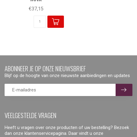
€37,15
ABONNEER JE OP ONZE NIEUWSBRIEF
Blijf op de hoogte van onze nieuwste aanbiedingen en updates
VEELGESTELDE VRAGEN
Heeft u vragen over onze producten of uw bestelling? Bezoek
dan onze klantenservicepagina. Daar vindt u onze