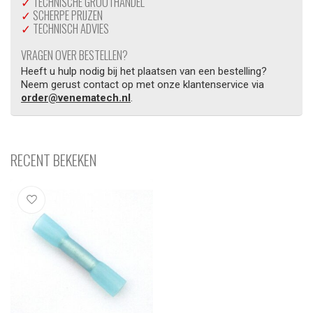
✓
TECHNISCHE GROOTHANDEL
✓
SCHERPE PRIJZEN
✓
TECHNISCH ADVIES
VRAGEN OVER BESTELLEN?
Heeft u hulp nodig bij het plaatsen van een bestelling?
Neem gerust contact op met onze klantenservice via
order@venematech.nl
.
RECENT BEKEKEN