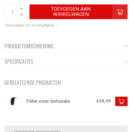
TOEVOEGEN AAN
WINKELWAGEN
Toevoegen om te vergelijken
PRODUCTOMSCHRIJVING
SPECIFICATIES
GERELATEERDE PRODUCTEN
Föhn voor hotseals
€39,99