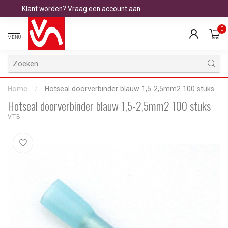
Klant worden? Vraag een account aan
0
MENU
Home
/
Hotseal doorverbinder blauw 1,5-2,5mm2 100 stuks
Hotseal doorverbinder blauw 1,5-2,5mm2 100 stuks
VTB