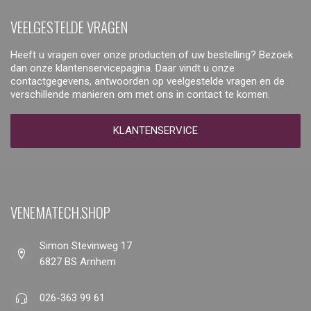
VEELGESTELDE VRAGEN
Heeft u vragen over onze producten of uw bestelling? Bezoek
dan onze klantenservicepagina. Daar vindt u onze
contactgegevens, antwoorden op veelgestelde vragen en de
verschillende manieren om met ons in contact te komen.
KLANTENSERVICE
VENEMATECH.SHOP
Simon Stevinweg 17
6827 BS Arnhem
026-363 99 61