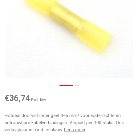
€36,74
Excl. btw
Hotseal doorverbinder geel 4–6 mm² voor waterdichte en
betrouwbare kabelverbindingen. Verpakt per 100 stuks. Ook
verkrijgbaar in rood en blauw.
Lees meer
.