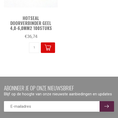
HOTSEAL
DOORVERBINDER GEEL
4,0-6,0MM2 100STUKS
€36,74
ABONNEER JE OP ONZE NIEUWSBRIEF
Blijf op de hoogte van onze nieuwste aanbiedingen en updates