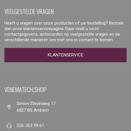
VEELGESTELDE VRAGEN
Heeft u vragen over onze producten of uw bestelling? Bezoek
dan onze klantenservicepagina. Daar vindt u onze
contactgegevens, antwoorden op veelgestelde vragen en de
verschillende manieren om met ons in contact te komen.
KLANTENSERVICE
VENEMATECH.SHOP
Simon Stevinweg 17
6827 BS Arnhem
026-363 99 61