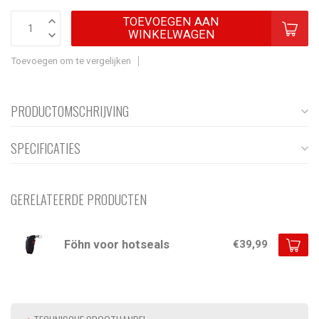
TOEVOEGEN AAN
WINKELWAGEN
Toevoegen om te vergelijken
PRODUCTOMSCHRIJVING
SPECIFICATIES
GERELATEERDE PRODUCTEN
Föhn voor hotseals
€39,99