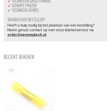
✓
TECHNISCHE GROOTHANDEL
✓
SCHERPE PRIJZEN
✓
TECHNISCH ADVIES
VRAGEN OVER BESTELLEN?
Heeft u hulp nodig bij het plaatsen van een bestelling?
Neem gerust contact op met onze klantenservice via
order@venematech.nl
.
RECENT BEKEKEN