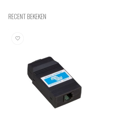
RECENT BEKEKEN