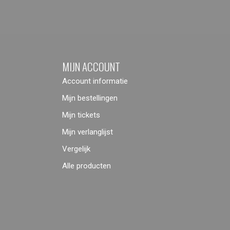
MIJN ACCOUNT
Account informatie
Mijn bestellingen
Mijn tickets
Mijn verlanglijst
Vergelijk
Alle producten