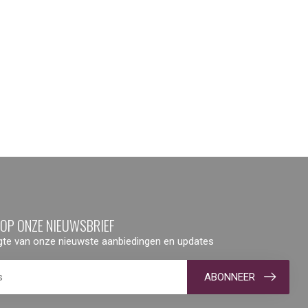
 OP ONZE NIEUWSBRIEF
ogte van onze nieuwste aanbiedingen en updates
ABONNEER