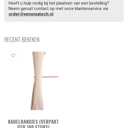
Heeft u hulp nodig bij het plaatsen van een bestelling?
Neem gerust contact op met onze klantenservice via
order@venematech.nl
.
RECENT BEKEKEN
KABELBANDJES (VERPAKT
PER 100 STUKS)