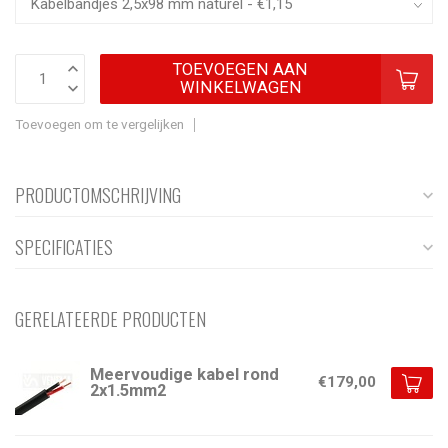
TOEVOEGEN AAN
WINKELWAGEN
Toevoegen om te vergelijken
PRODUCTOMSCHRIJVING
SPECIFICATIES
GERELATEERDE PRODUCTEN
Meervoudige kabel rond
€179,00
2x1.5mm2