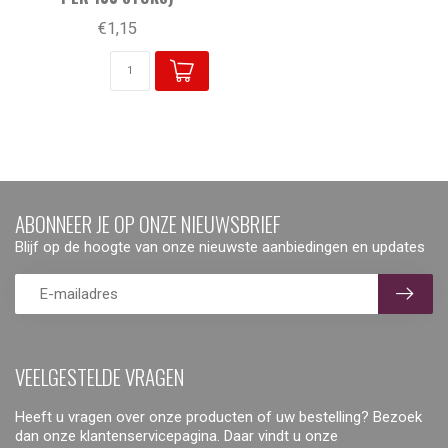
€1,15
ABONNEER JE OP ONZE NIEUWSBRIEF
Blijf op de hoogte van onze nieuwste aanbiedingen en updates
VEELGESTELDE VRAGEN
Heeft u vragen over onze producten of uw bestelling? Bezoek
dan onze klantenservicepagina. Daar vindt u onze