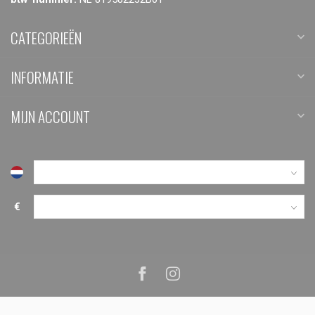
CATEGORIEËN
INFORMATIE
MIJN ACCOUNT
€