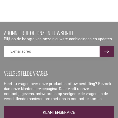
ABONNEER JE OP ONZE NIEUWSBRIEF
Blijf op de hoogte van onze nieuwste aanbiedingen en updates
VEELGESTELDE VRAGEN
Heeft u vragen over onze producten of uw bestelling? Bezoek
dan onze klantenservicepagina. Daar vindt u onze
contactgegevens, antwoorden op veelgestelde vragen en de
verschillende manieren om met ons in contact te komen.
KLANTENSERVICE