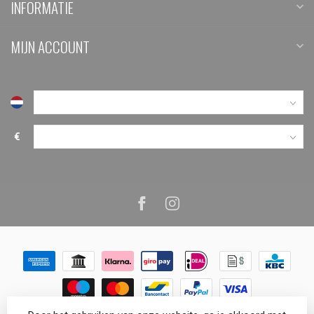
INFORMATIE
MIJN ACCOUNT
€