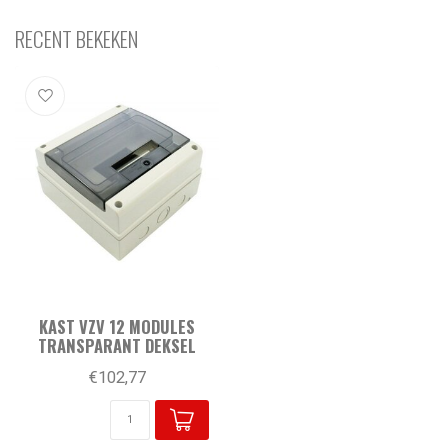
RECENT BEKEKEN
KAST VZV 12 MODULES
TRANSPARANT DEKSEL
€102,77