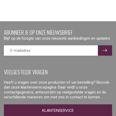
ABONNEER JE OP ONZE NIEUWSBRIEF
Blijf op de hoogte van onze nieuwste aanbiedingen en updates
VEELGESTELDE VRAGEN
Heeft u vragen over onze producten of uw bestelling? Bezoek
dan onze klantenservicepagina. Daar vindt u onze
contactgegevens, antwoorden op veelgestelde vragen en de
verschillende manieren om met ons in contact te komen.
KLANTENSERVICE