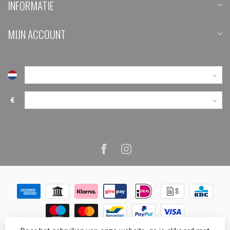
INFORMATIE
MIJN ACCOUNT
€