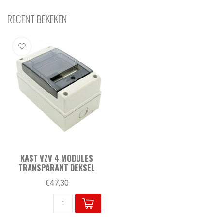
RECENT BEKEKEN
KAST VZV 4 MODULES
TRANSPARANT DEKSEL
€47,30