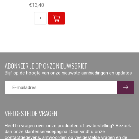
€13,40
ABONNEER JE OP ONZE NIEUWSBRIEF
Blijf op de hoogte van onze nieuwste aanbiedingen en updates
VEELGESTELDE VRAGEN
Heeft u vragen over onze producten of uw bestelling? Bezoek
dan onze klantenservicepagina. Daar vindt u onze
contactgegevens, antwoorden op veelgestelde vragen en de