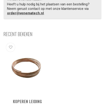
Heeft u hulp nodig bij het plaatsen van een bestelling?
Neem gerust contact op met onze klantenservice via
order@venematech.nl
.
RECENT BEKEKEN
KOPEREN LEIDING