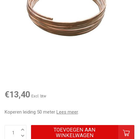
€13,40
Excl. btw
Koperen leiding 50 meter
Lees meer
.
TOEVOEGEN AAN
WINKELWAGEN