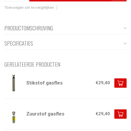
Toevoegen om te vergelijken
PRODUCTOMSCHRIJVING
SPECIFICATIES
GERELATEERDE PRODUCTEN
Stikstof gasfles
€29,40
Zuurstof gasfles
€29,40