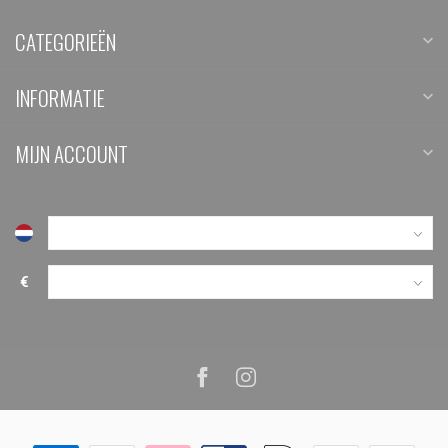
CATEGORIEËN
INFORMATIE
MIJN ACCOUNT
€