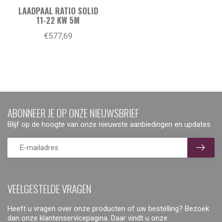
LAADPAAL RATIO SOLID
11-22 KW 5M
€577,69
ABONNEER JE OP ONZE NIEUWSBRIEF
Blijf op de hoogte van onze nieuwste aanbiedingen en updates
VEELGESTELDE VRAGEN
Heeft u vragen over onze producten of uw bestelling? Bezoek
dan onze klantenservicepagina. Daar vindt u onze