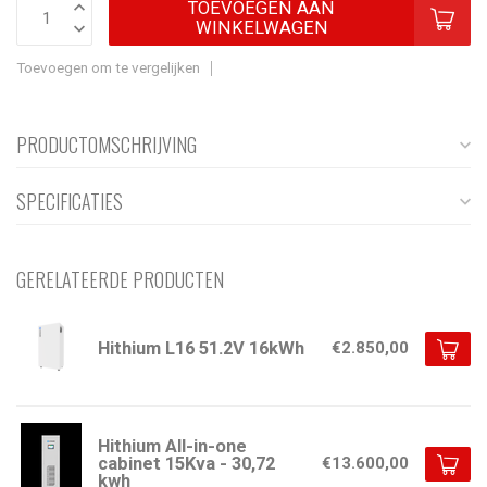
TOEVOEGEN AAN
WINKELWAGEN
Toevoegen om te vergelijken
PRODUCTOMSCHRIJVING
SPECIFICATIES
GERELATEERDE PRODUCTEN
Hithium L16 51.2V 16kWh
€2.850,00
Hithium All-in-one
cabinet 15Kva - 30,72
€13.600,00
kwh