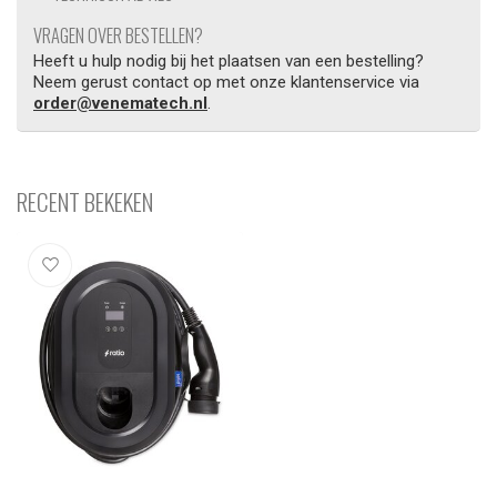
VRAGEN OVER BESTELLEN?
Heeft u hulp nodig bij het plaatsen van een bestelling?
Neem gerust contact op met onze klantenservice via
order@venematech.nl
.
RECENT BEKEKEN