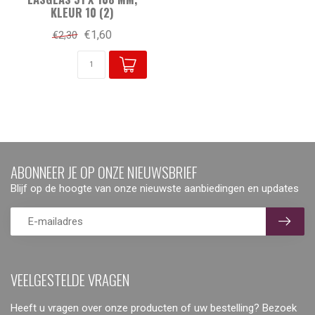
KLEUR 10 (2)
€1,60
€2,30
ABONNEER JE OP ONZE NIEUWSBRIEF
Blijf op de hoogte van onze nieuwste aanbiedingen en updates
VEELGESTELDE VRAGEN
Heeft u vragen over onze producten of uw bestelling? Bezoek