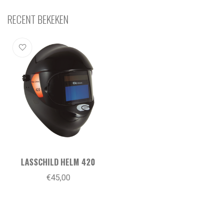
RECENT BEKEKEN
LASSCHILD HELM 420
€45,00