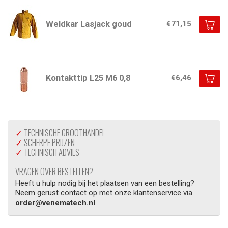
Weldkar Lasjack goud
€71,15
Kontakttip L25 M6 0,8
€6,46
✓
TECHNISCHE GROOTHANDEL
✓
SCHERPE PRIJZEN
✓
TECHNISCH ADVIES
VRAGEN OVER BESTELLEN?
Heeft u hulp nodig bij het plaatsen van een bestelling?
Neem gerust contact op met onze klantenservice via
order@venematech.nl
.