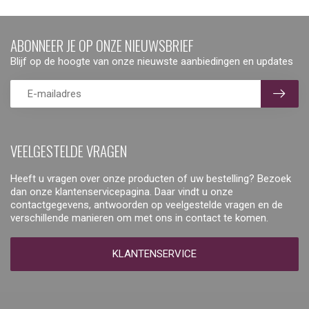
ABONNEER JE OP ONZE NIEUWSBRIEF
Blijf op de hoogte van onze nieuwste aanbiedingen en updates
VEELGESTELDE VRAGEN
Heeft u vragen over onze producten of uw bestelling? Bezoek
dan onze klantenservicepagina. Daar vindt u onze
contactgegevens, antwoorden op veelgestelde vragen en de
verschillende manieren om met ons in contact te komen.
KLANTENSERVICE