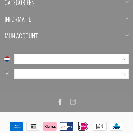
CATEGORIEËN
INFORMATIE
MIJN ACCOUNT
€