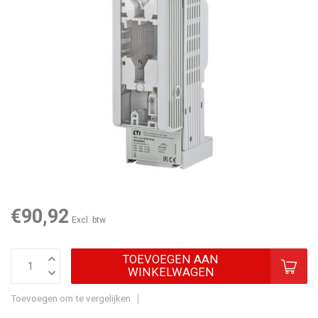
€90,92
Excl. btw
TOEVOEGEN AAN
WINKELWAGEN
Toevoegen om te vergelijken