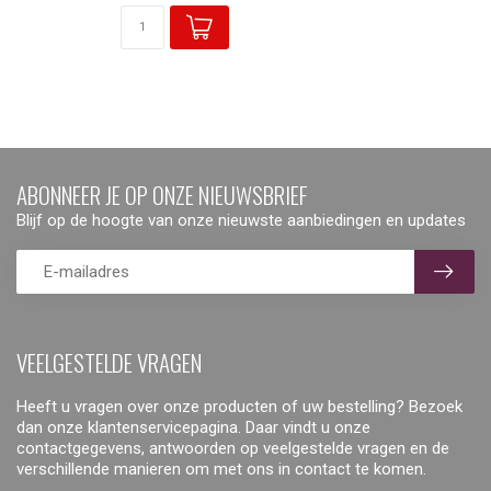
ABONNEER JE OP ONZE NIEUWSBRIEF
Blijf op de hoogte van onze nieuwste aanbiedingen en updates
VEELGESTELDE VRAGEN
Heeft u vragen over onze producten of uw bestelling? Bezoek
dan onze klantenservicepagina. Daar vindt u onze
contactgegevens, antwoorden op veelgestelde vragen en de
verschillende manieren om met ons in contact te komen.