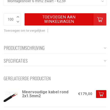
TOEVOEGEN AAN
WINKELWAGEN
Toevoegen om te vergelijken
PRODUCTOMSCHRIJVING
SPECIFICATIES
GERELATEERDE PRODUCTEN
Meervoudige kabel rond
€179,00
2x1.5mm2