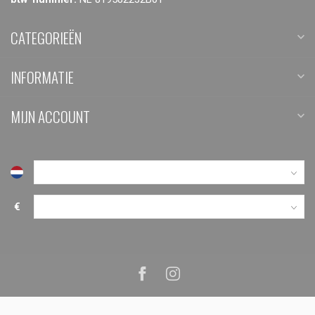
CATEGORIEËN
INFORMATIE
MIJN ACCOUNT
€