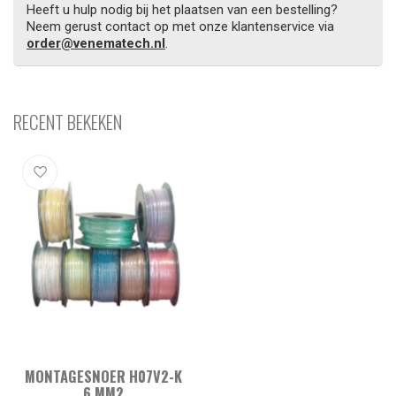
Heeft u hulp nodig bij het plaatsen van een bestelling?
Neem gerust contact op met onze klantenservice via
order@venematech.nl
.
RECENT BEKEKEN
MONTAGESNOER H07V2-K
6 MM2