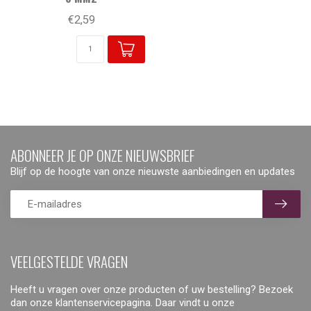
€2,59
ABONNEER JE OP ONZE NIEUWSBRIEF
Blijf op de hoogte van onze nieuwste aanbiedingen en updates
VEELGESTELDE VRAGEN
Heeft u vragen over onze producten of uw bestelling? Bezoek
dan onze klantenservicepagina. Daar vindt u onze