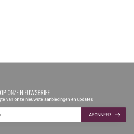
 OP ONZE NIEUWSBRIEF
ogte van onze nieuwste aanbiedingen en updates
ABONNEER