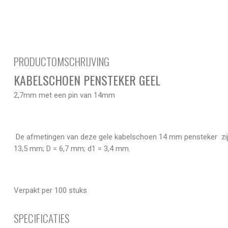
PRODUCTOMSCHRIJVING
KABELSCHOEN PENSTEKER GEEL
2,7mm met een pin van 14mm
De afmetingen van deze gele kabelschoen 14 mm pensteker zijn
13,5 mm; D = 6,7 mm; d1 = 3,4 mm.
Verpakt per 100 stuks
SPECIFICATIES