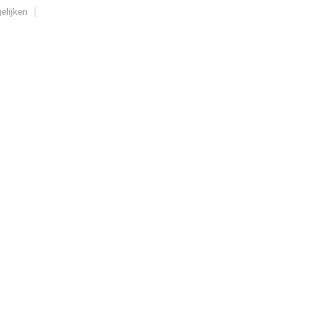
elijken