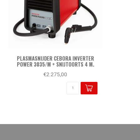
PLASMASNIJDER CEBORA INVERTER
POWER 3035/M + SNIJTOORTS 4 M.
€2.275,00