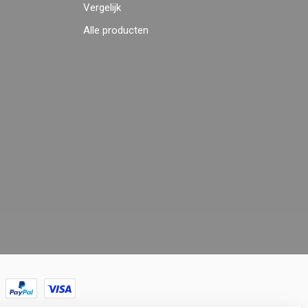
Vergelijk
Alle producten