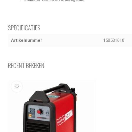
SPECIFICATIES
Artikelnummer
150531610
RECENT BEKEKEN