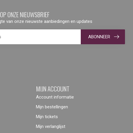
 OP ONZE NIEUWSBRIEF
ogte van onze nieuwste aanbiedingen en updates
ABONNEER
MIJN ACCOUNT
Account informatie
Mijn bestellingen
Mijn tickets
Mijn verlanglijst