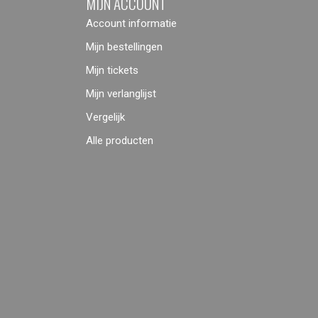
MIJN ACCOUNT
Account informatie
Mijn bestellingen
Mijn tickets
Mijn verlanglijst
Vergelijk
Alle producten