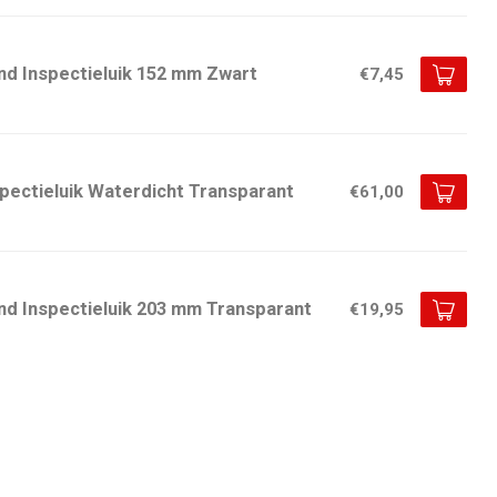
nd Inspectieluik 152 mm Zwart
€7,45
spectieluik Waterdicht Transparant
€61,00
nd Inspectieluik 203 mm Transparant
€19,95