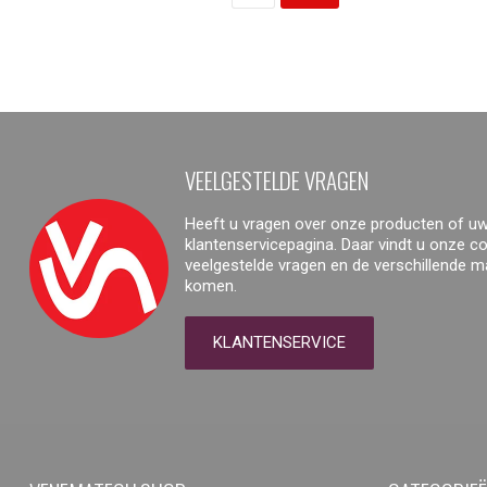
VEELGESTELDE VRAGEN
Heeft u vragen over onze producten of uw
klantenservicepagina. Daar vindt u onze 
veelgestelde vragen en de verschillende 
komen.
KLANTENSERVICE