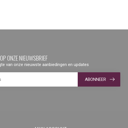
 OP ONZE NIEUWSBRIEF
ogte van onze nieuwste aanbiedingen en updates
ABONNEER