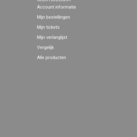
Account informatie
Mijn bestellingen
Mijn tickets
Mijn verlanglijst
Vergelijk
Alle producten