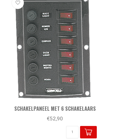
SCHAKELPANEEL MET 6 SCHAKELAARS
€52,90