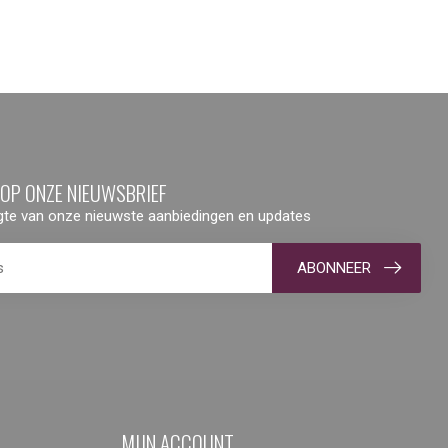
 OP ONZE NIEUWSBRIEF
ogte van onze nieuwste aanbiedingen en updates
ABONNEER
MIJN ACCOUNT