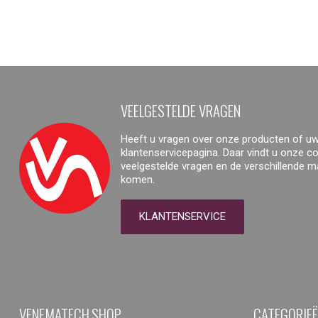
VEELGESTELDE VRAGEN
Heeft u vragen over onze producten of uw
klantenservicepagina. Daar vindt u onze 
veelgestelde vragen en de verschillende 
komen.
KLANTENSERVICE
VENEMATECH.SHOP
CATEGORIE