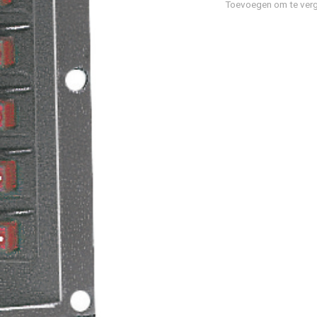
Toevoegen om te verg