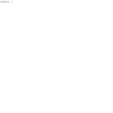
elijken