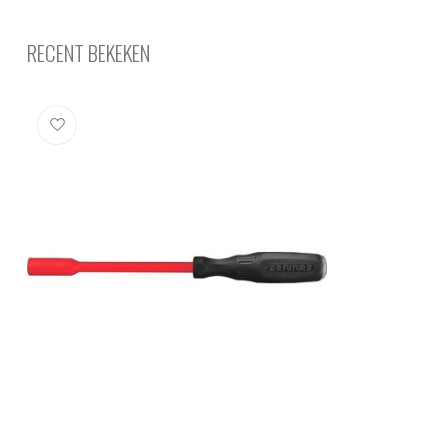
RECENT BEKEKEN