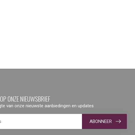
 OP ONZE NIEUWSBRIEF
ogte van onze nieuwste aanbiedingen en updates
ABONNEER