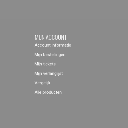
MIJN ACCOUNT
Account informatie
Mijn bestellingen
Mijn tickets
Mijn verlanglijst
Vergelijk
Alle producten