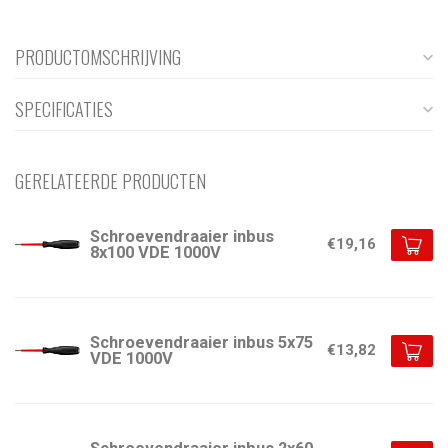
PRODUCTOMSCHRIJVING
SPECIFICATIES
GERELATEERDE PRODUCTEN
Schroevendraaier inbus
€19,16
8x100 VDE 1000V
Schroevendraaier inbus 5x75
€13,82
VDE 1000V