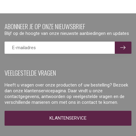
ABONNEER JE OP ONZE NIEUWSBRIEF
Blijf op de hoogte van onze nieuwste aanbiedingen en updates
VEELGESTELDE VRAGEN
Heeft u vragen over onze producten of uw bestelling? Bezoek
dan onze klantenservicepagina. Daar vindt u onze
contactgegevens, antwoorden op veelgestelde vragen en de
verschillende manieren om met ons in contact te komen.
KLANTENSERVICE