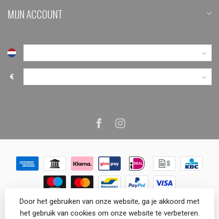
MIJN ACCOUNT
€
Door het gebruiken van onze website, ga je akkoord met
© Copyright 2026 VenemaTech.shop
het gebruik van cookies om onze website te verbeteren.
Helaas kun je niet als gast afrekenen,