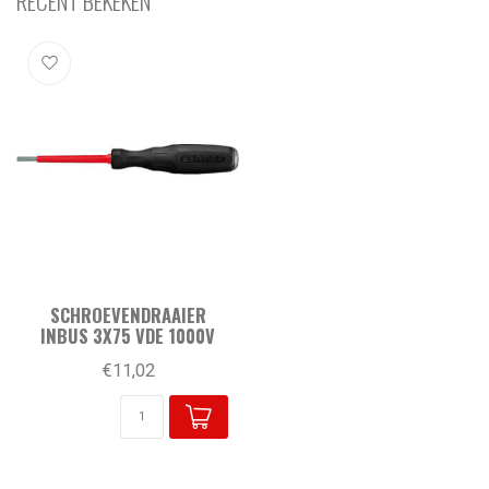
RECENT BEKEKEN
SCHROEVENDRAAIER
INBUS 3X75 VDE 1000V
€11,02