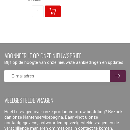
ABONNEER JE OP ONZE NIEUWSBRIEF
Blijf op de hoogte van onze nieuwste aanbiedingen en updates
VEELGESTELDE VRAGEN
Heeft u vragen over onze producten of uw bestelling? Bezoek
dan onze klantenservicepagina. Daar vindt u onze
contactgegevens, antwoorden op veelgestelde vragen en de
verschillende manieren om met ons in contact te komen.