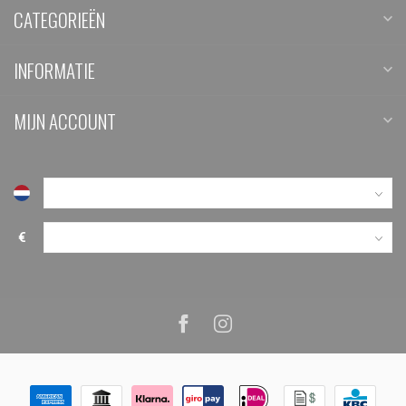
CATEGORIEËN
INFORMATIE
MIJN ACCOUNT
€