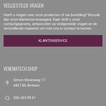
VEELGESTELDE VRAGEN
Heeft u vragen over onze producten of uw bestelling? Bezoek
dan onze klantenservicepagina. Daar vindt u onze
contactgegevens, antwoorden op veelgestelde vragen en de
verschillende manieren om met ons in contact te komen.
KLANTENSERVICE
VENEMATECH.SHOP
Simon Stevinweg 17
6827 BS Arnhem
026-363 99 61