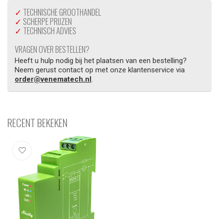
✓
TECHNISCHE GROOTHANDEL
✓
SCHERPE PRIJZEN
✓
TECHNISCH ADVIES
VRAGEN OVER BESTELLEN?
Heeft u hulp nodig bij het plaatsen van een bestelling?
Neem gerust contact op met onze klantenservice via
order@venematech.nl
.
RECENT BEKEKEN