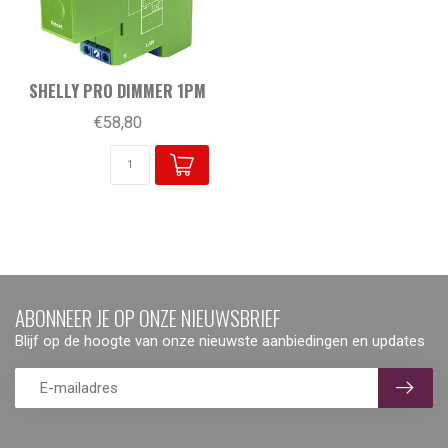
SHELLY PRO DIMMER 1PM
€58,80
ABONNEER JE OP ONZE NIEUWSBRIEF
Blijf op de hoogte van onze nieuwste aanbiedingen en updates