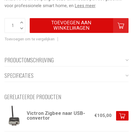
voor professionele smart home, en
Lees meer
.
TOEVOEGEN AAN
WINKELWAGEN
Toevoegen om te vergelijken
PRODUCTOMSCHRIJVING
SPECIFICATIES
GERELATEERDE PRODUCTEN
Victron Zigbee naar USB-
€105,00
convertor