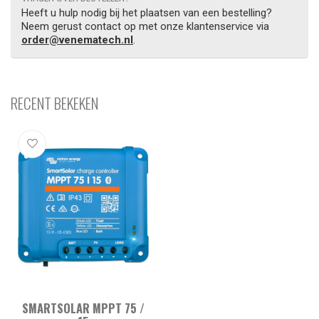
Heeft u hulp nodig bij het plaatsen van een bestelling?
Neem gerust contact op met onze klantenservice via
order@venematech.nl
.
RECENT BEKEKEN
SMARTSOLAR MPPT 75 /