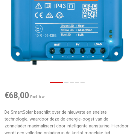
€68,00
Excl. btw
De SmartSolar beschikt over de nieuwste en snelste
technologie, waardoor deze de energie-oogst van de
zonnelader maximaliseert door intelligente aansturing. Hierdoor
wordt een volledige oplading in de kortst mogelijke tijd