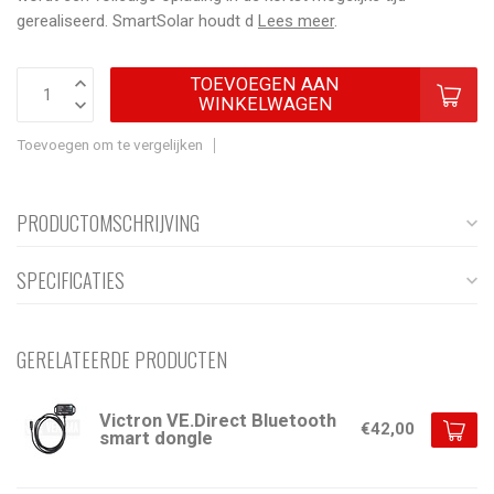
gerealiseerd. SmartSolar houdt d
Lees meer
.
TOEVOEGEN AAN
WINKELWAGEN
Toevoegen om te vergelijken
PRODUCTOMSCHRIJVING
SPECIFICATIES
GERELATEERDE PRODUCTEN
Victron VE.Direct Bluetooth
€42,00
smart dongle