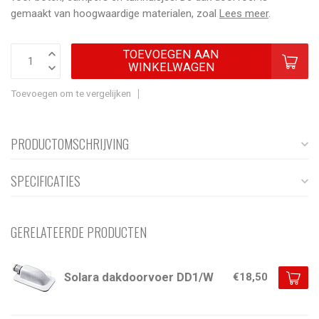
gemaakt van hoogwaardige materialen, zoal
Lees meer
.
TOEVOEGEN AAN
WINKELWAGEN
Toevoegen om te vergelijken
PRODUCTOMSCHRIJVING
SPECIFICATIES
GERELATEERDE PRODUCTEN
Solara dakdoorvoer DD1/W
€18,50