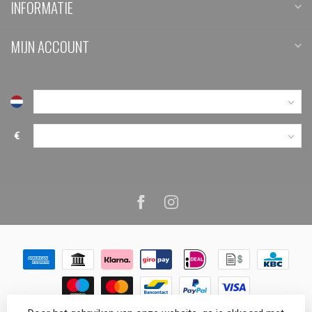
INFORMATIE
MIJN ACCOUNT
€