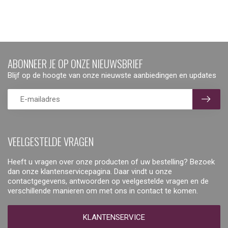
ABONNEER JE OP ONZE NIEUWSBRIEF
Blijf op de hoogte van onze nieuwste aanbiedingen en updates
VEELGESTELDE VRAGEN
Heeft u vragen over onze producten of uw bestelling? Bezoek
dan onze klantenservicepagina. Daar vindt u onze
contactgegevens, antwoorden op veelgestelde vragen en de
verschillende manieren om met ons in contact te komen.
KLANTENSERVICE