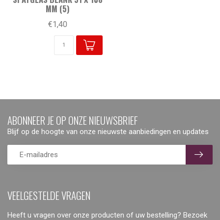
MM (5)
€1,40
ABONNEER JE OP ONZE NIEUWSBRIEF
Blijf op de hoogte van onze nieuwste aanbiedingen en updates
VEELGESTELDE VRAGEN
Heeft u vragen over onze producten of uw bestelling? Bezoek