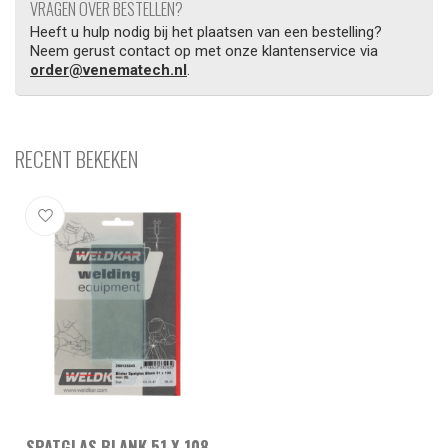
VRAGEN OVER BESTELLEN?
Heeft u hulp nodig bij het plaatsen van een bestelling?
Neem gerust contact op met onze klantenservice via
order@venematech.nl
.
RECENT BEKEKEN
SPATGLAS BLANK 51 X 108