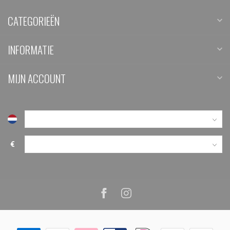
CATEGORIEËN
INFORMATIE
MIJN ACCOUNT
€