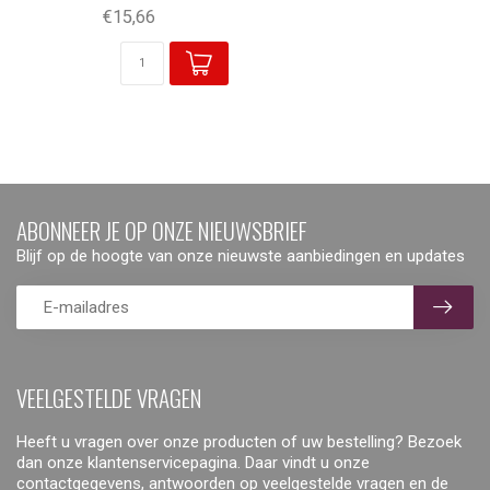
€15,66
ABONNEER JE OP ONZE NIEUWSBRIEF
Blijf op de hoogte van onze nieuwste aanbiedingen en updates
VEELGESTELDE VRAGEN
Heeft u vragen over onze producten of uw bestelling? Bezoek
dan onze klantenservicepagina. Daar vindt u onze
contactgegevens, antwoorden op veelgestelde vragen en de