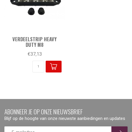
VERDEELSTRIP HEAVY
DUTY M8
€37,13
ABONNEER JE OP ONZE NIEUWSBRIEF
Blijf op de hoogte van onze nieuwste aanbiedingen en updates