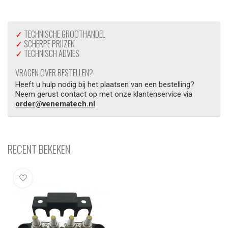
✓
TECHNISCHE GROOTHANDEL
✓
SCHERPE PRIJZEN
✓
TECHNISCH ADVIES
VRAGEN OVER BESTELLEN?
Heeft u hulp nodig bij het plaatsen van een bestelling?
Neem gerust contact op met onze klantenservice via
order@venematech.nl
.
RECENT BEKEKEN