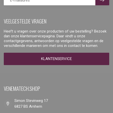
VEELGESTELDE VRAGEN
Heeft u vragen over onze producten of uw bestelling? Bezoek
dan onze klantenservicepagina. Daar vindt u onze
contactgegevens, antwoorden op veelgestelde vragen en de
verschillende manieren om met ons in contact te komen.
KLANTENSERVICE
VENEMATECH.SHOP
Simon Stevinweg 17
6827 BS Arnhem