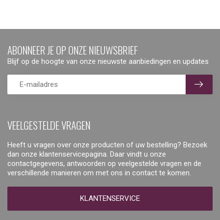
ABONNEER JE OP ONZE NIEUWSBRIEF
Blijf op de hoogte van onze nieuwste aanbiedingen en updates
VEELGESTELDE VRAGEN
Heeft u vragen over onze producten of uw bestelling? Bezoek
dan onze klantenservicepagina. Daar vindt u onze
contactgegevens, antwoorden op veelgestelde vragen en de
verschillende manieren om met ons in contact te komen.
KLANTENSERVICE