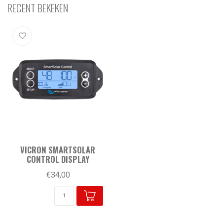
RECENT BEKEKEN
VICRON SMARTSOLAR
CONTROL DISPLAY
€34,00