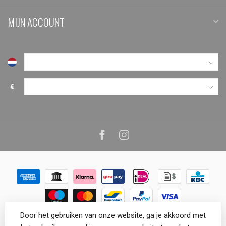
MIJN ACCOUNT
€
Door het gebruiken van onze website, ga je akkoord met
© Copyright 2026 VenemaTech.shop