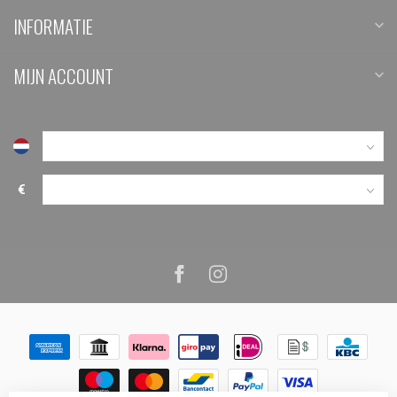
INFORMATIE
MIJN ACCOUNT
€