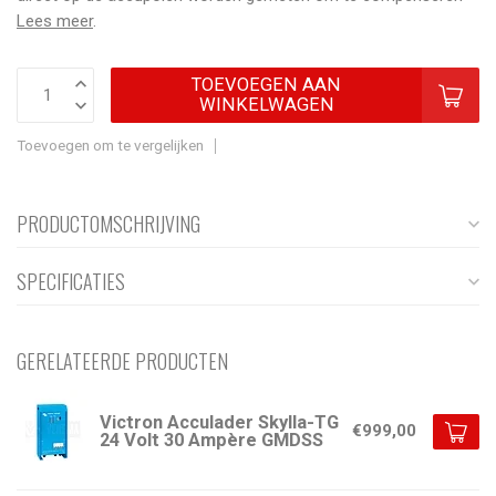
Lees meer
.
TOEVOEGEN AAN
WINKELWAGEN
Toevoegen om te vergelijken
PRODUCTOMSCHRIJVING
SPECIFICATIES
GERELATEERDE PRODUCTEN
Victron Acculader Skylla-TG
€999,00
24 Volt 30 Ampère GMDSS