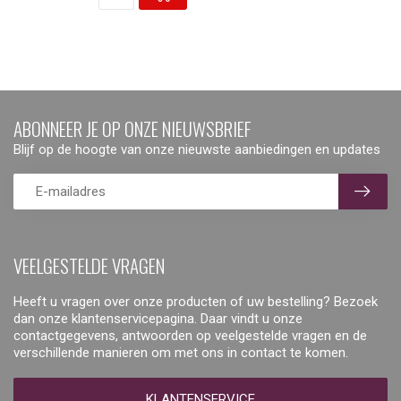
ABONNEER JE OP ONZE NIEUWSBRIEF
Blijf op de hoogte van onze nieuwste aanbiedingen en updates
VEELGESTELDE VRAGEN
Heeft u vragen over onze producten of uw bestelling? Bezoek
dan onze klantenservicepagina. Daar vindt u onze
contactgegevens, antwoorden op veelgestelde vragen en de
verschillende manieren om met ons in contact te komen.
KLANTENSERVICE