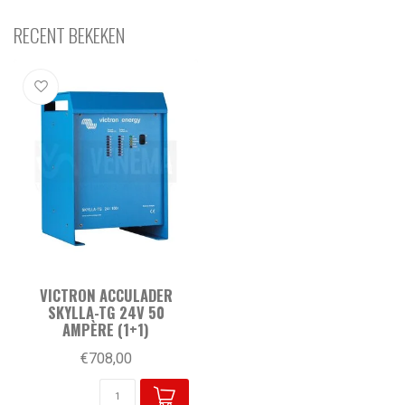
RECENT BEKEKEN
VICTRON ACCULADER
SKYLLA-TG 24V 50
AMPÈRE (1+1)
€708,00